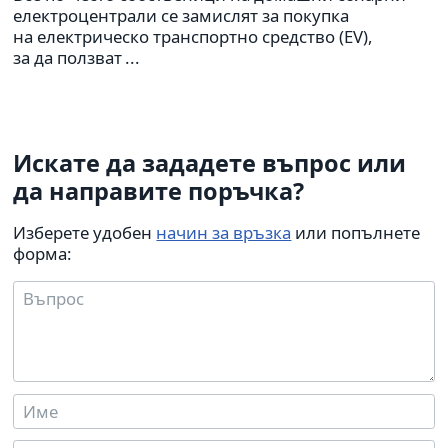
електроцентрали се замислят за покупка
на електрическо транспортно средство (EV),
за да ползват ...
Искате да зададете въпрос или
да направите поръчка?
Изберете удобен
начин за връзка
или попълнете
форма: