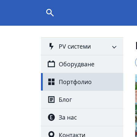
PV системи
Оборудване
Портфолио
Блог
За нас
Контакти